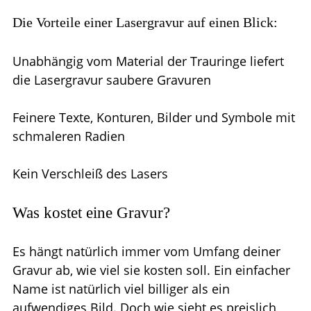
Die Vorteile einer Lasergravur auf einen Blick:
Unabhängig vom Material der Trauringe liefert
die Lasergravur saubere Gravuren
Feinere Texte, Konturen, Bilder und Symbole mit
schmaleren Radien
Kein Verschleiß des Lasers
Was kostet eine Gravur?
Es hängt natürlich immer vom Umfang deiner
Gravur ab, wie viel sie kosten soll. Ein einfacher
Name ist natürlich viel billiger als ein
aufwendiges Bild. Doch wie sieht es preislich