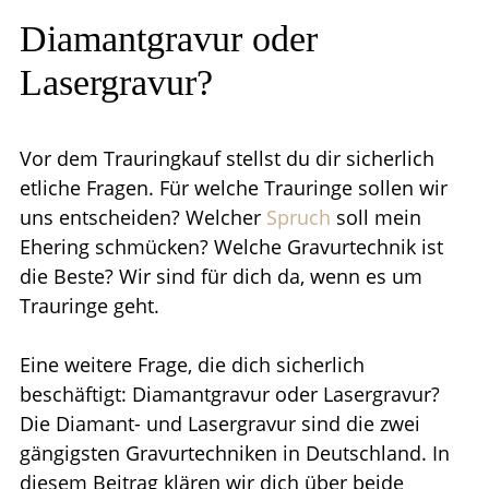
Diamantgravur oder
Lasergravur?
Vor dem Trauringkauf stellst du dir sicherlich
etliche Fragen. Für welche Trauringe sollen wir
uns entscheiden? Welcher
Spruch
soll mein
Ehering schmücken? Welche Gravurtechnik ist
die Beste? Wir sind für dich da, wenn es um
Trauringe geht.
Eine weitere Frage, die dich sicherlich
beschäftigt: Diamantgravur oder Lasergravur?
Die Diamant- und Lasergravur sind die zwei
gängigsten Gravurtechniken in Deutschland. In
diesem Beitrag klären wir dich über beide