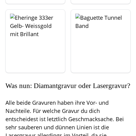
Was nun: Diamantgravur oder Lasergravur?
Alle beide Gravuren haben ihre Vor- und
Nachteile. Für welche Gravur du dich
entscheidest ist letztlich Geschmacksache. Bei
sehr sauberen und dünnen Linien ist die
Lasergravur allerdings im Vorteil, da sie