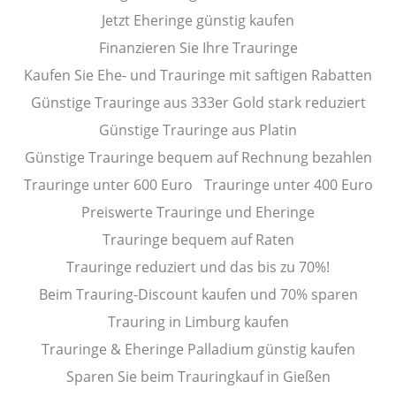
Jetzt Eheringe günstig kaufen
Finanzieren Sie Ihre Trauringe
Kaufen Sie Ehe- und Trauringe mit saftigen Rabatten
Günstige Trauringe aus 333er Gold stark reduziert
Günstige Trauringe aus Platin
Günstige Trauringe bequem auf Rechnung bezahlen
Trauringe unter 600 Euro
Trauringe unter 400 Euro
Preiswerte Trauringe und Eheringe
Trauringe bequem auf Raten
Trauringe reduziert und das bis zu 70%!
Beim Trauring-Discount kaufen und 70% sparen
Trauring in Limburg kaufen
Trauringe & Eheringe Palladium günstig kaufen
Sparen Sie beim Trauringkauf in Gießen