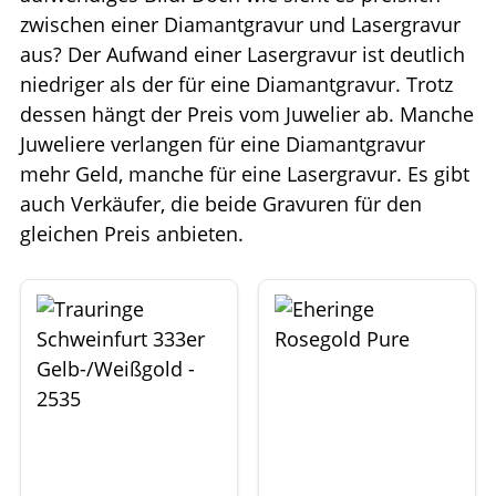
zwischen einer Diamantgravur und Lasergravur
aus? Der Aufwand einer Lasergravur ist deutlich
niedriger als der für eine Diamantgravur. Trotz
dessen hängt der Preis vom Juwelier ab. Manche
Juweliere verlangen für eine Diamantgravur
mehr Geld, manche für eine Lasergravur. Es gibt
auch Verkäufer, die beide Gravuren für den
gleichen Preis anbieten.