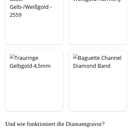
Und wie funktioniert die Diamantgravur?