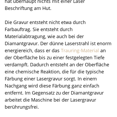
hat überhaupt nichts mit einer Laser
Beschriftung am Hut.
Die Gravur entsteht nicht etwa durch
Farbauftrag. Sie entsteht durch
Materialabtragung, wie auch bei der
Diamantgravur. Der dünne Laserstrahl ist enorm
energiereich, dass er das
Trauring-Material
an
der Oberfläche bis zu einer festgelegten Tiefe
verdampft. Dadurch entsteht an der Oberfläche
eine chemische Reaktion, die für die typische
Färbung einer Lasergravur sorgt. In einem
Nachgang wird diese Färbung ganz einfach
entfernt. Im Gegensatz zu der Diamantgravur
arbeitet die Maschine bei der Lasergravur
berührungsfrei.