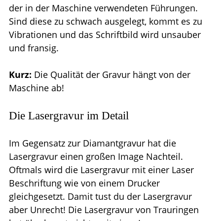
der in der Maschine verwendeten Führungen.
Sind diese zu schwach ausgelegt, kommt es zu
Vibrationen und das Schriftbild wird unsauber
und fransig.
Kurz:
Die Qualität der Gravur hängt von der
Maschine ab!
Die Lasergravur im Detail
Im Gegensatz zur Diamantgravur hat die
Lasergravur einen großen Image Nachteil.
Oftmals wird die Lasergravur mit einer Laser
Beschriftung wie von einem Drucker
gleichgesetzt. Damit tust du der Lasergravur
aber Unrecht! Die Lasergravur von Trauringen