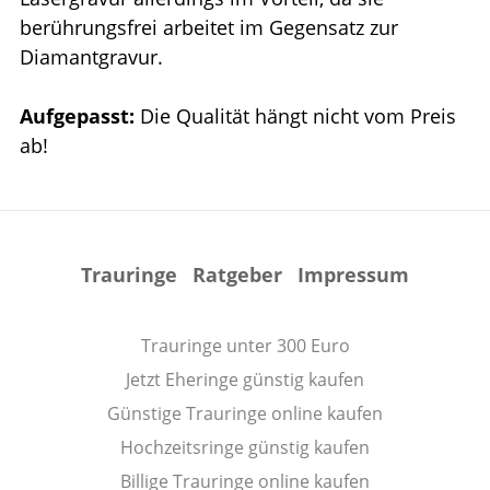
berührungsfrei arbeitet im Gegensatz zur
Diamantgravur.
Aufgepasst:
Die Qualität hängt nicht vom Preis
ab!
Trauringe
Ratgeber
Impressum
Trauringe unter 300 Euro
Jetzt Eheringe günstig kaufen
Günstige Trauringe online kaufen
Hochzeitsringe günstig kaufen
Billige Trauringe online kaufen