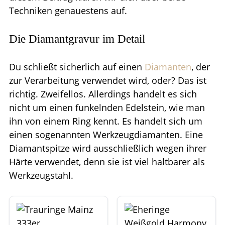
Techniken genauestens auf.
Die Diamantgravur im Detail
Du schließt sicherlich auf einen
Diamanten
, der
zur Verarbeitung verwendet wird, oder? Das ist
richtig. Zweifellos. Allerdings handelt es sich
nicht um einen funkelnden Edelstein, wie man
ihn von einem Ring kennt. Es handelt sich um
einen sogenannten Werkzeugdiamanten. Eine
Diamantspitze wird ausschließlich wegen ihrer
Härte verwendet, denn sie ist viel haltbarer als
Werkzeugstahl.