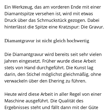
Ein Werkzeug, das am vorderen Ende mit einer
Diamantspitze versehen ist, wird mit etwas
Druck über das Schmuckstück gezogen. Dabei
hinterlässt die Spitze eine Kratzspur: Die Gravur.
Diamantgravur ist nicht gleich hochwertig
Die Diamantgravur wird bereits seit sehr vielen
Jahren eingesetzt. Früher wurde diese Arbeit
stets von Hand durchgeführt. Die Kunst lag
darin, den Stichel möglichst gleichmäßig, ohne
verwackeln über den Ehering zu führen.
Heute wird diese Arbeit in aller Regel von einer
Maschine ausgeführt. Die Qualität des
Ergebnisses steht und fällt dann mit der Güte