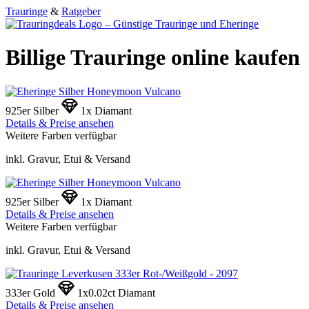
Trauringe
&
Ratgeber
Billige Trauringe online kaufen
925er Silber
1x Diamant
Details & Preise ansehen
Weitere Farben verfügbar
inkl. Gravur, Etui & Versand
925er Silber
1x Diamant
Details & Preise ansehen
Weitere Farben verfügbar
inkl. Gravur, Etui & Versand
333er Gold
1x0.02ct Diamant
Details & Preise ansehen