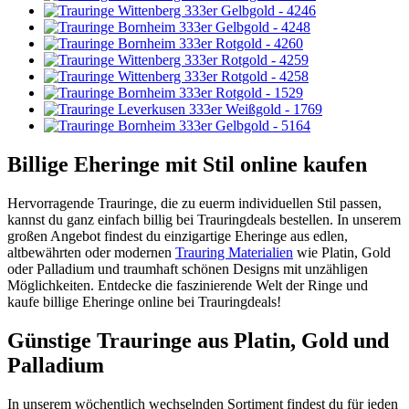
Billige Eheringe mit Stil online kaufen
Hervorragende Trauringe, die zu euerm individuellen Stil passen,
kannst du ganz einfach billig bei Trauringdeals bestellen. In unserem
großen Angebot findest du einzigartige Eheringe aus edlen,
altbewährten oder modernen
Trauring Materialien
wie Platin, Gold
oder Palladium und traumhaft schönen Designs mit unzähligen
Möglichkeiten. Entdecke die faszinierende Welt der Ringe und
kaufe billige Eheringe online bei Trauringdeals!
Günstige Trauringe aus Platin, Gold und
Palladium
In unserem wöchentlich wechselnden Sortiment findest du für jeden