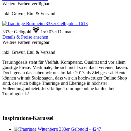
Weitere Farben verfügbar
inkl. Gravur, Etui & Versand
333er Gelbgold
1x0.03ct Diamant
Details & Preise ansehen
Weitere Farben verfügbar
inkl. Gravur, Etui & Versand
Trauringdeals steht für Vielfalt, Kompetenz, Qualität und vor allem
günstige Preise. Merkmale, die sich nicht so einfach vereinen lassen.
Doch genau das haben wir uns im Jahr 2013 als Ziel gesetzt. Heute
können wir mit Stolz sagen, dass wir ein hochwertiger Online Shop
sind, der euch billige Trauringe und Eheringe in höchster
Vollendung anbietet. Jetzt billige Trauringe online kaufen bei
Trauringdeals!
Inspirations-Karussel