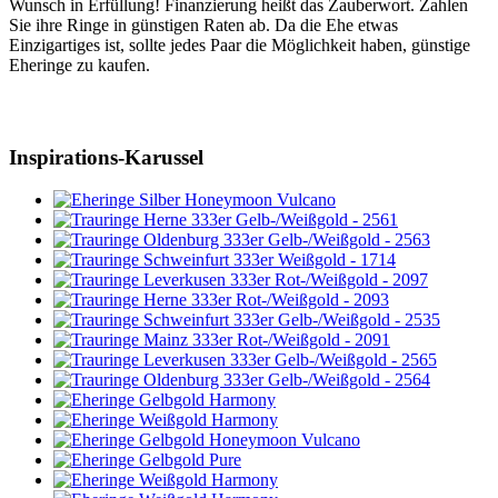
Wunsch in Erfüllung! Finanzierung heißt das Zauberwort. Zahlen
Sie ihre Ringe in günstigen Raten ab. Da die Ehe etwas
Einzigartiges ist, sollte jedes Paar die Möglichkeit haben, günstige
Eheringe zu kaufen.
Inspirations-Karussel