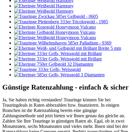
Günstige Ratenzahlung - einfach & sicher
Ja, Sie haben richtig verstanden! Trauringe können Sie bei
Trauringdeals in Raten abbezahlen bzw. finanzieren. In einigen
Branchen ist die Ratenzahlung bereits eine gängige
Zahlungsmethode und jetzt bieten wir Ihnen genau das gleiche an.
Zahlen Sie Ihre Trauringe in günstigen Raten ab. Egal, ob in zwei
Monatsraten, sechs Monatsraten und vieles mehr. Ihnen sind bei der
Ratenzahlung keine Grenzen gesetzt. Perfekt zugeschnitten auf Ihre