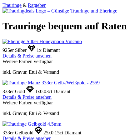
Trauringe
&
Ratgeber
Trauringe bequem auf Raten
925er Silber
1x Diamant
Details & Preise ansehen
Weitere Farben verfügbar
inkl. Gravur, Etui & Versand
333er Gold
1x0.03ct Diamant
Details & Preise ansehen
Weitere Farben verfügbar
inkl. Gravur, Etui & Versand
333er Gelbgold
25x0.15ct Diamant
Details & Preise ansehen