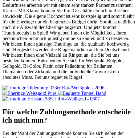
Bedürfnisse arbeiten wir mit einem sehr starken Partner zusammen:
Klarna. Mit Klarna können Sie Ihre Geschäfte einfach und sicher
abwickeln. Die eigene Hochzeit ist sehr kostspielig und somit bleibt
für die Eheringe nur ein begrenztes Budget übrig. Somit ist natürlich
auch die Auswahl der Eheringe begrenzt. Und jetzt kommt
Trauringdeals ins Spiel! Wir geben Ihnen die Möglichkeit, Ihren
persönlichen Schmuck günstig online zu kaufen und zu bestellen.
Wir bieten Ihnen günstige Trauringe an, die qualitativ hochwertig
sind. Hergestellt werden die Ringe natürlich auch in Deutschland.
Wir bieten Ihnen eine Vielzahl an Ringen an, die Sie bei uns
bestellen können: Entscheiden Sie sich für Weißgold, Rotgold,
Gelbgold, Bi-Color, Platin oder Palladium; für Brillanten,
Diamanten oder Zirkonia und die individuelle Gravur ist ein
absolutes Muss. Bei uns regnet es Ringe!
Für welche Zahlungsmethode entscheide
ich mich nun?
Bei der Wahl der Zahlungsmethode können Sie sich neben der